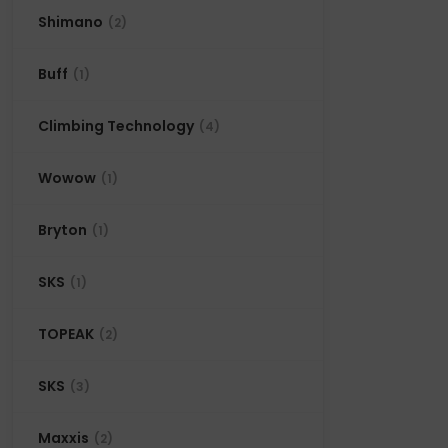
Shimano
(2)
Buff
(1)
Climbing Technology
(4)
Wowow
(1)
Bryton
(1)
SKS
(1)
TOPEAK
(2)
SKS
(3)
Maxxis
(2)