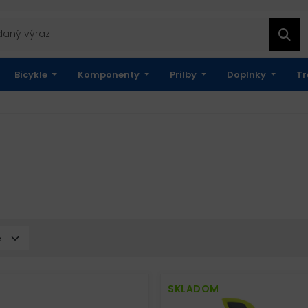
Bicykle
Komponenty
Prilby
Doplnky
Tr
SKLADOM