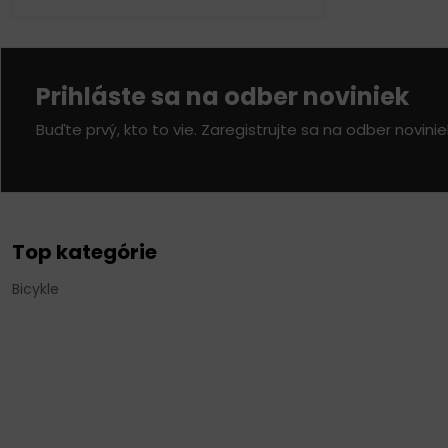
Prihláste sa na odber noviniek
Buďte prvý, kto to vie. Zaregistrujte sa na odber novini
Top kategórie
Bicykle