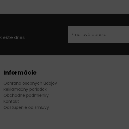
ek ešte dnes
Informácie
Ochrana osobných údajov
Reklamačný poriadok
Obchodné podmienky
Kontakt
Odstúpenie od zmluvy