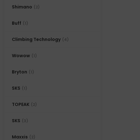
Shimano
(2)
Buff
(1)
Climbing Technology
(4)
Wowow
(1)
Bryton
(1)
SKS
(1)
TOPEAK
(2)
SKS
(3)
Maxxis
(2)