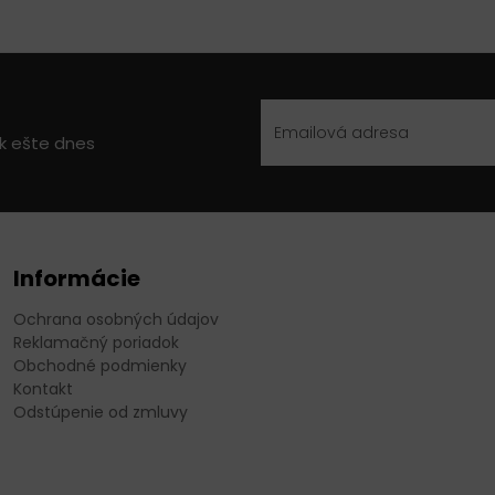
ek ešte dnes
Informácie
Ochrana osobných údajov
Reklamačný poriadok
Obchodné podmienky
Kontakt
Odstúpenie od zmluvy