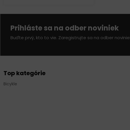
Prihláste sa na odber noviniek
Buďte prvý, kto to vie. Zaregistrujte sa na odber novini
Top kategórie
Bicykle