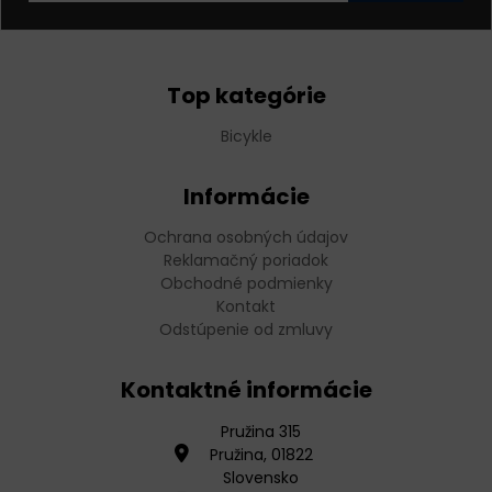
Top kategórie
Bicykle
Informácie
Ochrana osobných údajov
Reklamačný poriadok
Obchodné podmienky
Kontakt
Odstúpenie od zmluvy
Kontaktné informácie
Pružina 315
Pružina, 01822
Slovensko