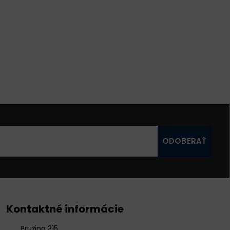
ODOBERAŤ
Kontaktné informácie
Pružina 315