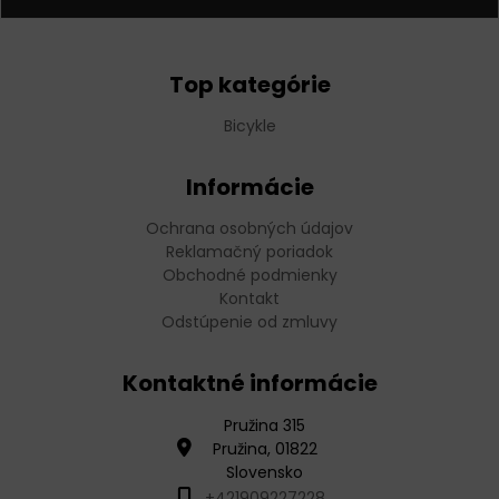
Top kategórie
Bicykle
Informácie
Ochrana osobných údajov
Reklamačný poriadok
Obchodné podmienky
Kontakt
Odstúpenie od zmluvy
Kontaktné informácie
Pružina 315
Pružina, 01822
Slovensko
+421909227228