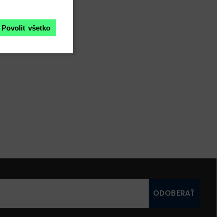
Povoliť všetko
ODOBERAŤ