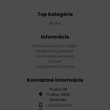
Top kategórie
Bicykle
Informácie
Ochrana osobných údajov
Reklamačný poriadok
Obchodné podmienky
Kontakt
Odstúpenie od zmluvy
Kontaktné informácie
Pružina 315
Pružina, 01822
Slovensko
+421909227228