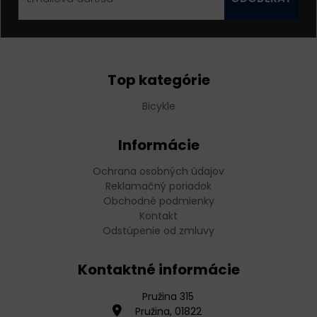
Top kategórie
Bicykle
Informácie
Ochrana osobných údajov
Reklamačný poriadok
Obchodné podmienky
Kontakt
Odstúpenie od zmluvy
Kontaktné informácie
Pružina 315
Pružina, 01822