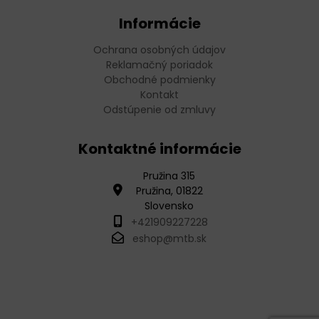
Informácie
Ochrana osobných údajov
Reklamačný poriadok
Obchodné podmienky
Kontakt
Odstúpenie od zmluvy
Kontaktné informácie
Pružina 315
Pružina, 01822
Slovensko
+421909227228
eshop@mtb.sk