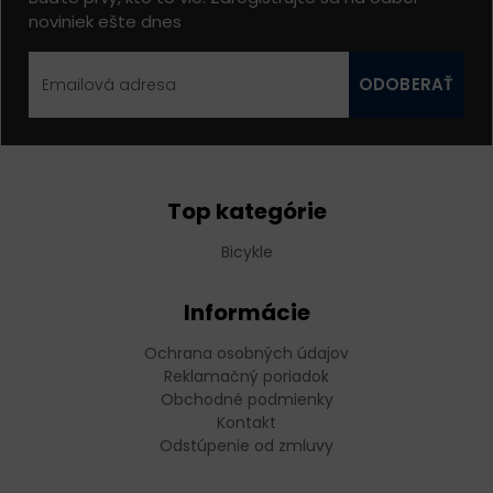
noviniek ešte dnes
ODOBERAŤ
Top kategórie
Bicykle
Informácie
Ochrana osobných údajov
Reklamačný poriadok
Obchodné podmienky
Kontakt
Odstúpenie od zmluvy