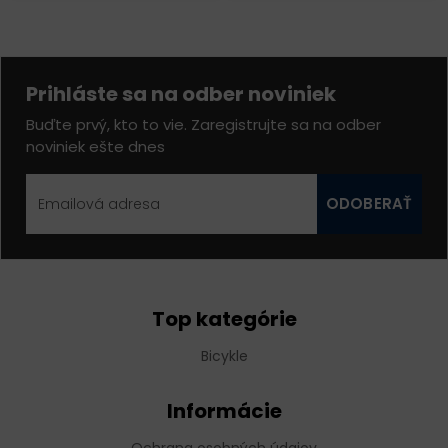
Prihláste sa na odber noviniek
Buďte prvý, kto to vie. Zaregistrujte sa na odber
noviniek ešte dnes
ODOBERAŤ
Top kategórie
Bicykle
Informácie