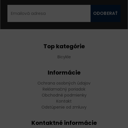
ODOBERAŤ
Top kategórie
Bicykle
Informácie
Ochrana osobných údajov
Reklamačný poriadok
Obchodné podmienky
Kontakt
Odstúpenie od zmluvy
Kontaktné informácie