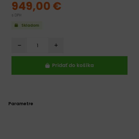
949,00 €
s DPH
Skladom
Pridať do košíka
Parametre