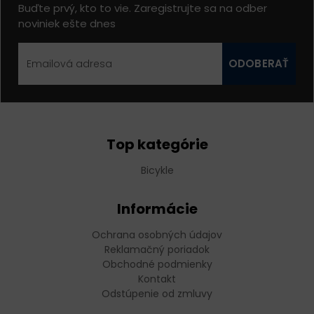
Buďte prvý, kto to vie. Zaregistrujte sa na odber
noviniek ešte dnes
ODOBERAŤ
Top kategórie
Bicykle
Informácie
Ochrana osobných údajov
Reklamačný poriadok
Obchodné podmienky
Kontakt
Odstúpenie od zmluvy